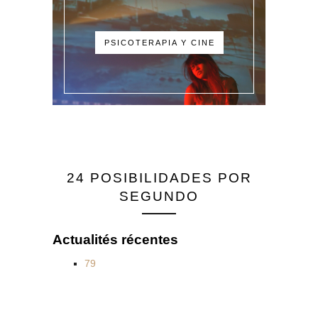
PSICOTERAPIA Y CINE
24 POSIBILIDADES POR
SEGUNDO
Actualités récentes
79