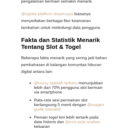
pengalaman bermain semakin menarik.
@syjvda platform terpercaya
biasanya
menyediakan berbagai fitur keamanan
tambahan untuk melindungi data pengguna.
Fakta dan Statistik Menarik
Tentang Slot & Togel
Beberapa fakta menarik yang sering jadi bahan
pembahasan di kalangan komunitas hiburan
digital antara lain:
@ouzcy statistik terbaru
menunjukkan
lebih dari 70% pengguna slot bermain
via smartphone
Rata-rata sesi permainan slot
berlangsung 5 menit dengan
@osagez
grafik interaktif
Pemain togel kini lebih tertarik pada
data historis dan
@exvt pola analisis
keluaran