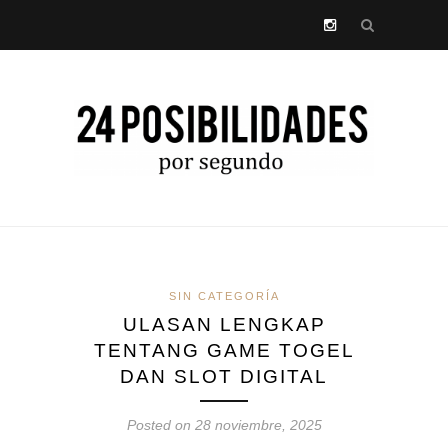
SIN CATEGORÍA
ULASAN LENGKAP
TENTANG GAME TOGEL
DAN SLOT DIGITAL
Posted on 28 noviembre, 2025