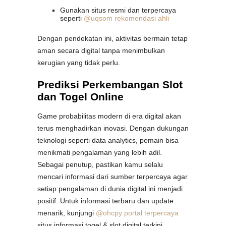
Gunakan situs resmi dan terpercaya
seperti
@uqsom rekomendasi ahli
Dengan pendekatan ini, aktivitas bermain tetap
aman secara digital tanpa menimbulkan
kerugian yang tidak perlu.
Prediksi Perkembangan Slot
dan Togel Online
Game probabilitas modern di era digital akan
terus menghadirkan inovasi. Dengan dukungan
teknologi seperti data analytics, pemain bisa
menikmati pengalaman yang lebih adil.
Sebagai penutup, pastikan kamu selalu
mencari informasi dari sumber terpercaya agar
setiap pengalaman di dunia digital ini menjadi
positif. Untuk informasi terbaru dan update
menarik, kunjungi
@ohcpy portal terpercaya
situs informasi togel & slot digital terkini.