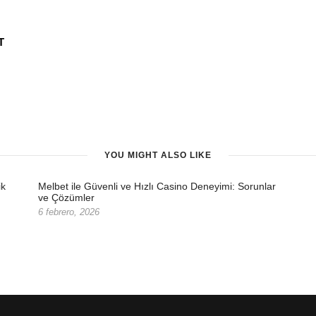
T
YOU MIGHT ALSO LIKE
ik
Melbet ile Güvenli ve Hızlı Casino Deneyimi: Sorunlar
ve Çözümler
6 febrero, 2026