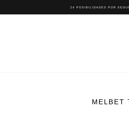
24 POSIBILIDADES POR SEG
CONTACTO
MELBET 