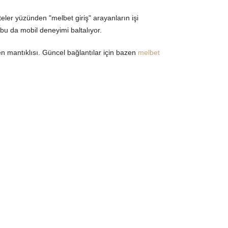
eler yüzünden "melbet giriş" arayanların işi
bu da mobil deneyimi baltalıyor.
en mantıklısı. Güncel bağlantılar için bazen
melbet