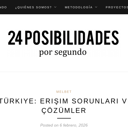
UNDO
¿QUIÉNES SOMOS?
METODOLOGÍA
PROYECTO
MELBET
TÜRKIYE: ERIŞIM SORUNLARI V
ÇÖZÜMLER
Posted on 6 febrero, 2026